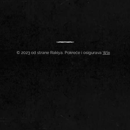
© 2023 od strane Rakiya. Pokreće i osigurava
Wix