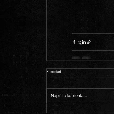
Komentari
Napišite komentar...