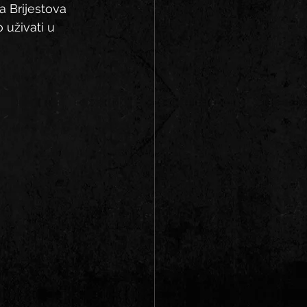
a Brijestova 
 uživati u 