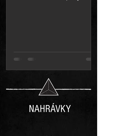
NAHRÁVKY