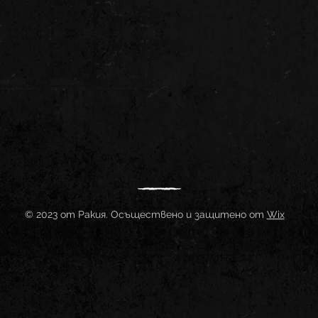
© 2023 от Ракия. Осъществено и защитено от
Wix