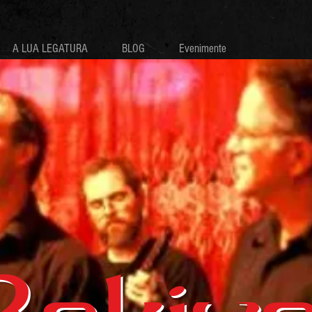
A LUA LEGATURA
BLOG
Evenimente