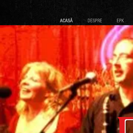
ACASĂ
DESPRE
EPK