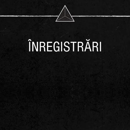
ÎNREGISTRĂRI