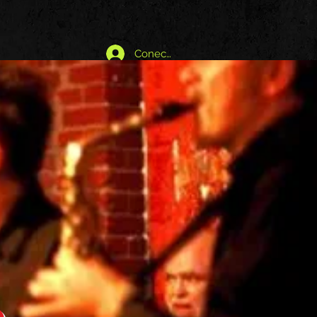
Conectează-te