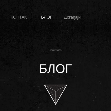
КОНТАКТ
БЛОГ
Догађаји
БЛОГ