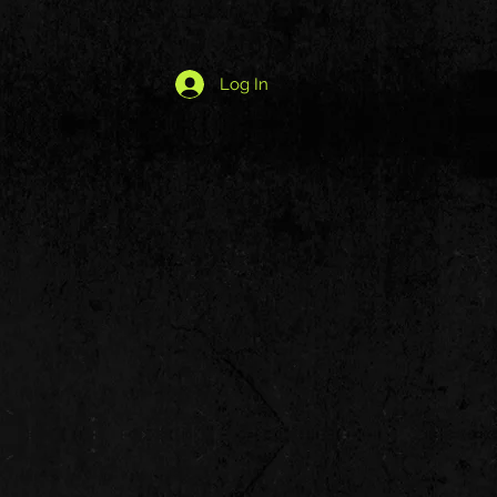
Log In