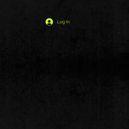
Log In