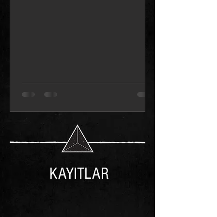
KAYITLAR